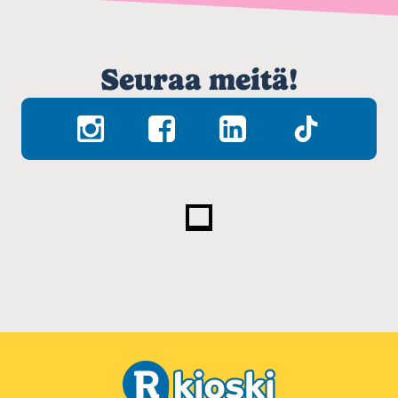
Seuraa meitä!