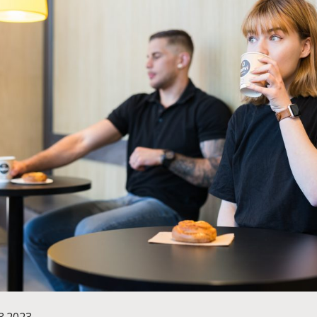
3.2023