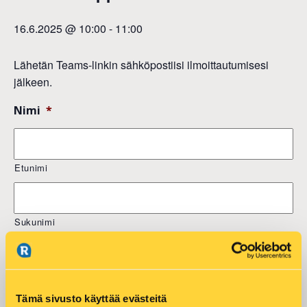
16.6.2025 @ 10:00
-
11:00
Lähetän Teams-linkin sähköpostiisi ilmoittautumisesi
jälkeen.
Nimi
*
Etunimi
Sukunimi
Sähköposti
*
Tämä sivusto käyttää evästeitä